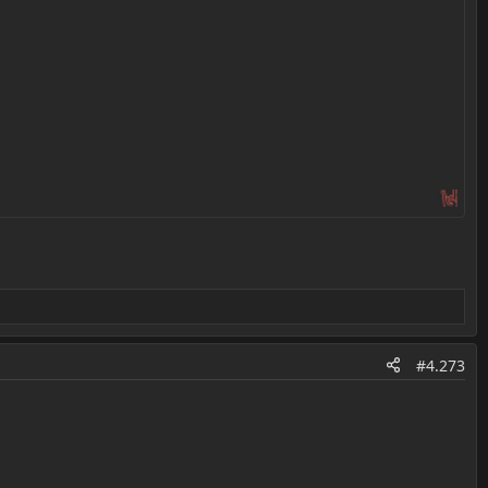
#4.273