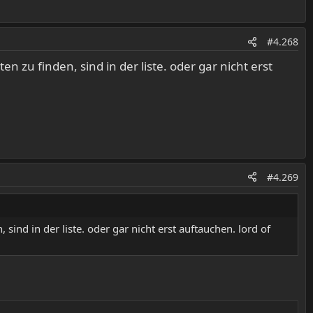
#4.268
en zu finden, sind in der liste. oder gar nicht erst
#4.269
 sind in der liste. oder gar nicht erst auftauchen. lord of