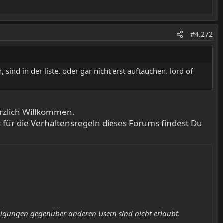
#4.272
 sind in der liste. oder gar nicht erst auftauchen. lord of
rzlich Willkommen.
ps für die Verhaltensregeln dieses Forums findest Du
idigungen gegenüber anderen Usern sind nicht erlaubt.