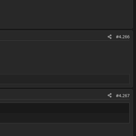
#4.266
#4.267