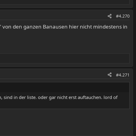
#4.270
er' von den ganzen Banausen hier nicht mindestens in
#4.271
 sind in der liste. oder gar nicht erst auftauchen. lord of