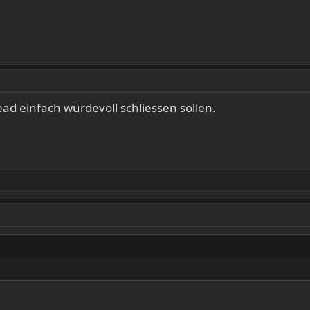
ad einfach würdevoll schliessen sollen.