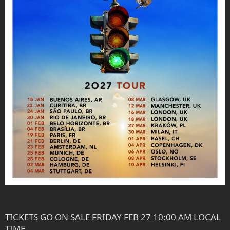
TICKETS GO ON SALE FRIDAY FEB 27 10:00 AM LOCAL
TIME