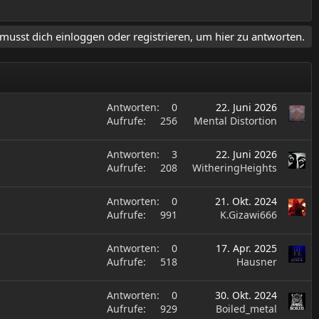
musst dich einloggen oder registrieren, um hier zu antworten.
Antworten
0
22. Juni 2026
Aufrufe
256
Mental Distortion
Antworten
3
22. Juni 2026
Aufrufe
208
WitheringHeights
Antworten
0
21. Okt. 2024
Aufrufe
991
K.Gizawi666
Antworten
0
17. Apr. 2025
Aufrufe
518
Hausner
Antworten
0
30. Okt. 2024
Aufrufe
929
Boiled_metal