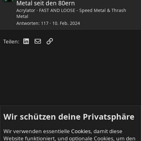
Metal seit den 80ern
Acrylator
FAST AND LOOSE - Speed Metal & Thrash
Metal
Antworten
117
10. Feb. 2024
LinkedIn
E-Mail
Link
Teilen:
Wir schützen deine Privatsphäre
Wir verwenden essentielle
Cookies
, damit diese
Website funktioniert, und optionale Cookies, um den