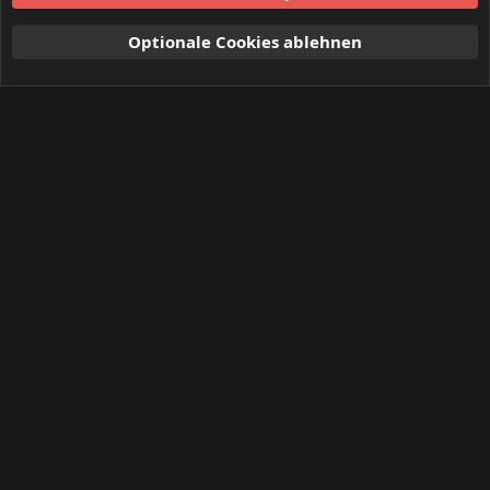
Optionale Cookies ablehnen