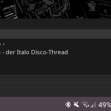
e
- der Italo Disco-Thread