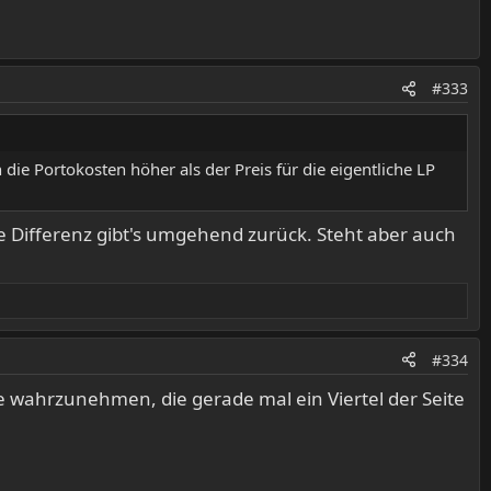
#333
 die Portokosten höher als der Preis für die eigentliche LP
Die Differenz gibt's umgehend zurück. Steht aber auch
#334
se wahrzunehmen, die gerade mal ein Viertel der Seite