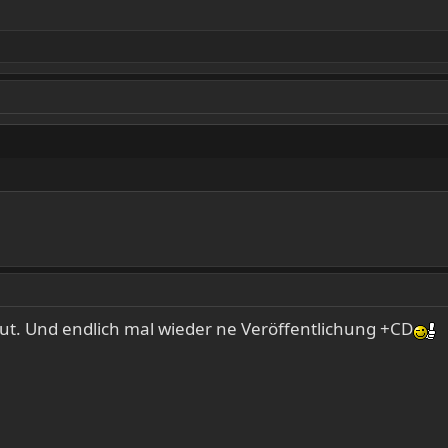
 gut. Und endlich mal wieder ne Veröffentlichung +CD