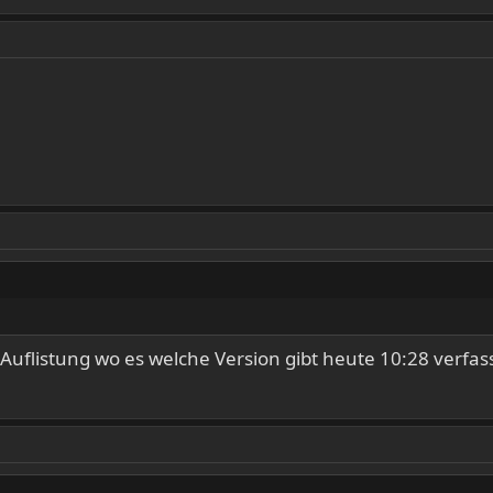
uflistung wo es welche Version gibt heute 10:28 verfasst