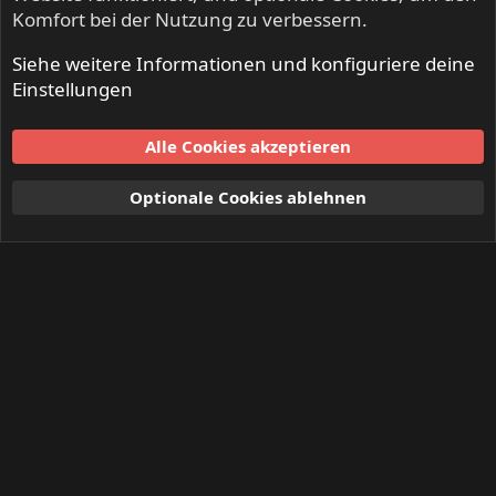
Komfort bei der Nutzung zu verbessern.
Siehe weitere Informationen und konfiguriere deine
Einstellungen
Alle Cookies akzeptieren
Optionale Cookies ablehnen