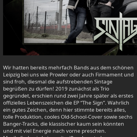
Wir hatten bereits mehrfach Bands aus dem schönen
Leipzig bei uns wie Prowler oder auch Firmament und
sind froh, diesmal die aufstrebenden Sintage
begrüßen zu dürfen! 2019 zunächst als Trio
gegründet, erschien rund zwei Jahre später als erstes
offizielles Lebenszeichen die EP “The Sign”. Wahrlich
ein gutes Zeichen, denn hier stimmte bereits alles,
tolle Produktion, cooles Old-School-Cover sowie sechs
Banger-Tracks, die klassischer kaum sein könnten
und mit viel Energie nach vorne preschen.