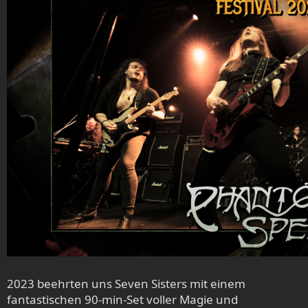
2023 beehrten uns Seven Sisters mit einem
fantastischen 90-min-Set voller Magie und