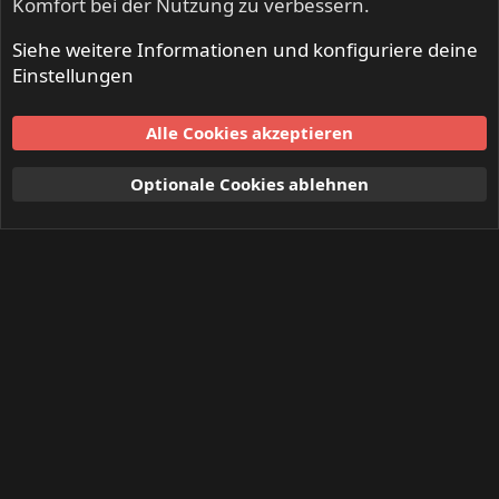
Komfort bei der Nutzung zu verbessern.
Siehe weitere Informationen und konfiguriere deine
Einstellungen
Alle Cookies akzeptieren
Optionale Cookies ablehnen