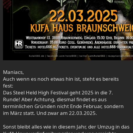
Maniacs,
Auch wenn es noch etwas hin ist, steht es bereits
fest:
Das Steel Held High Festival geht 2025 in die 7.
Runde! Aber Achtung, diesmal findet es aus
terminlichen Gründen nicht Ende Februar, sondern
im März statt. Und zwar am 22.03.2025.
Sonst bleibt alles wie in diesem Jahr, der Umzug in das