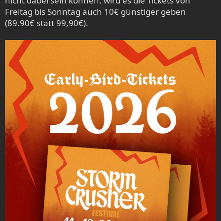
nicht dabei sein können, wird es die Tickets von
Freitag bis Sonntag auch 10€ günstiger geben
(89.90€ statt 99,90€).