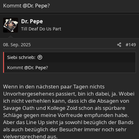
Kommt
@Dr. Pepe
?
Dr. Pepe
Till Deaf Do Us Part
08. Sep. 2025
#149
Siebi schrieb:
Kommt
@Dr. Pepe
?
Wenn in den nächsten paar Tagen nichts
Unvorhergesehenes passiert, bin ich dabei, ja. Wobei
ich nicht verhehlen kann, dass ich die Absagen von
Savage Oath und Kollege Zoid schon als spürbare
Schläge gegen meine Vorfreude empfunden habe.
Aber das Line Up sieht ja sowohl bezüglich der Bands
als auch bezüglich der Besucher immer noch sehr
vielversprechend aus.