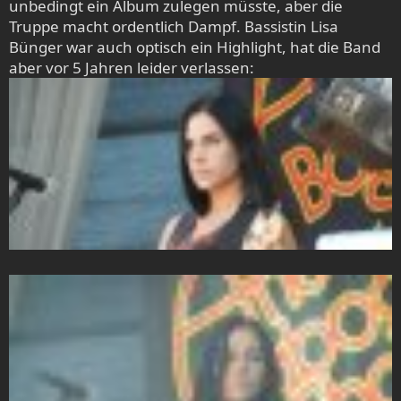
unbedingt ein Album zulegen müsste, aber die
Truppe macht ordentlich Dampf. Bassistin Lisa
Bünger war auch optisch ein Highlight, hat die Band
aber vor 5 Jahren leider verlassen: