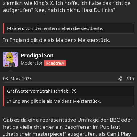
ziemlich wie King´s X. Ich hoffe, ich habe das richtige
aufgerufen? Nee, hab ich nicht. Hast Du links?
Maiden: von den ersten sieben die siebtbeste.
In England gilt die als Maidens Meisterstück.
Prodigal Son
Moderator
Roadcrew
08. März 2023
#15
GrafWettervomStrahl schrieb:
In England gilt die als Maidens Meisterstück.
Gab es da eine repräsentative Umfrage der BBC oder
hat da vielleicht eher ein Besoffener im Pub laut
„that‘s their masterpiece!“ ausgerufen, als Can I Play