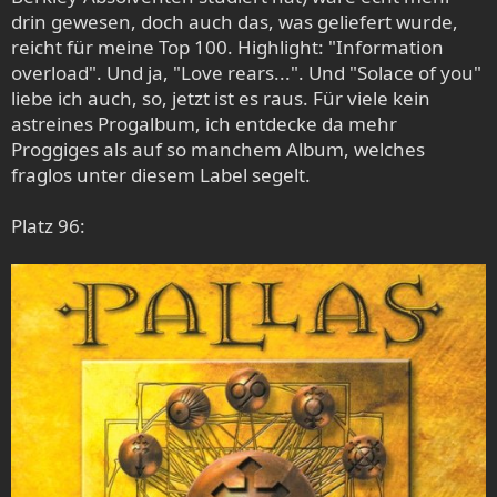
drin gewesen, doch auch das, was geliefert wurde,
reicht für meine Top 100. Highlight: "Information
overload". Und ja, "Love rears...". Und "Solace of you"
liebe ich auch, so, jetzt ist es raus. Für viele kein
astreines Progalbum, ich entdecke da mehr
Proggiges als auf so manchem Album, welches
fraglos unter diesem Label segelt.
Platz 96: