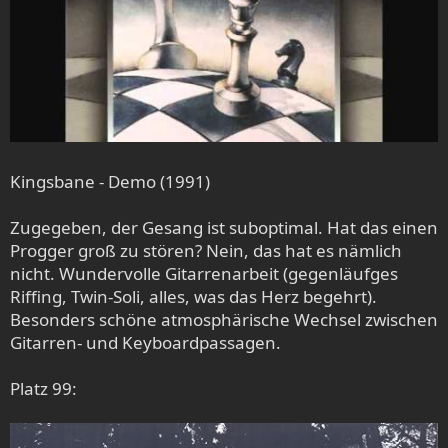
Kingsbane - Demo (1991)
Zugegeben, der Gesang ist suboptimal. Hat das einen
Progger groß zu stören? Nein, das hat es nämlich
nicht. Wundervolle Gitarrenarbeit (gegenläufges
Riffing, Twin-Soli, alles, was das Herz begehrt).
Besonders schöne atmosphärische Wechsel zwischen
Gitarren- und Keyboardpassagen.
Platz 99: