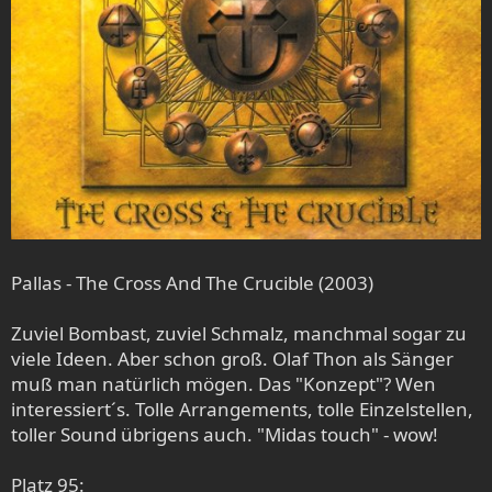
Pallas - The Cross And The Crucible (2003)
Zuviel Bombast, zuviel Schmalz, manchmal sogar zu
viele Ideen. Aber schon groß. Olaf Thon als Sänger
muß man natürlich mögen. Das "Konzept"? Wen
interessiert´s. Tolle Arrangements, tolle Einzelstellen,
toller Sound übrigens auch. "Midas touch" - wow!
Platz 95: