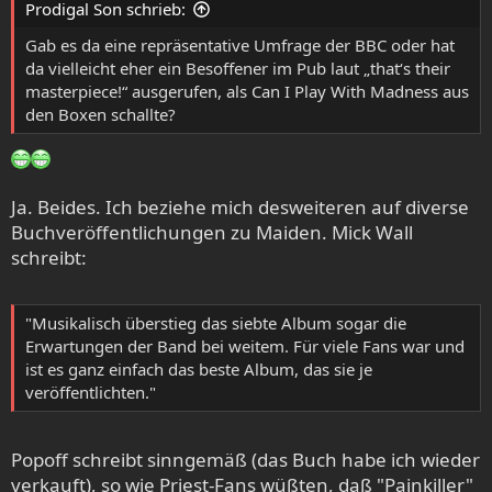
Prodigal Son schrieb:
Gab es da eine repräsentative Umfrage der BBC oder hat
da vielleicht eher ein Besoffener im Pub laut „that‘s their
masterpiece!“ ausgerufen, als Can I Play With Madness aus
den Boxen schallte?
Ja. Beides. Ich beziehe mich desweiteren auf diverse
Buchveröffentlichungen zu Maiden. Mick Wall
schreibt:
"Musikalisch überstieg das siebte Album sogar die
Erwartungen der Band bei weitem. Für viele Fans war und
ist es ganz einfach das beste Album, das sie je
veröffentlichten."
Popoff schreibt sinngemäß (das Buch habe ich wieder
verkauft), so wie Priest-Fans wüßten, daß "Painkiller"