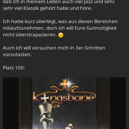
daß ich in meinem Leben auch viel Jazz und sehr,
sehr viel Klassik gehört habe und höre.
Ich hatte kurz überlegt, was aus diesen Bereichen
mitaufzunehmen, doch ich will Eure Gutmütigkeit
nicht überstrapazieren.
Auch ich will versuchen mich in 3er-Schritten
vorzutasten.
Platz 100: