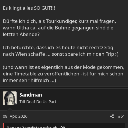
Es klingt alles SO GUT!!!
Dürfte ich dich, als Tourkundiger, kurz mal fragen,
wann Ultha ca. auf die Bühne gegangen sind die
letzten Abende?
Ich befürchte, dass ich es heute nicht rechtzeitig
nach Wien schaffe ... sonst spare ich mir den Trip :(
(und wann ist es eigentlich aus der Mode gekommen,
eine Timetable zu veröffentlichen - ist für mich schon
immer sehr hilfreich ...)
Sandman
Till Deaf Do Us Part
08. Apr. 2026
#51
BananaBeardMan schrieb: