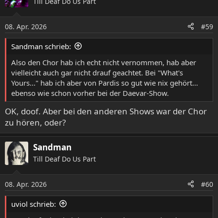
Till Deaf Do Us Part
08. Apr. 2026
#59
Sandman schrieb:
Also den Chor hab ich echt nicht vernommen, hab aber
vielleicht auch gar nicht drauf geachtet. Bei "What's
Yours..." hab ich aber von Pardis so gut wie nix gehört...
ebenso wie schon vorher bei der Daevar-Show.
OK, doof. Aber bei den anderen Shows war der Chor
zu hören, oder?
Sandman
Till Deaf Do Us Part
08. Apr. 2026
#60
uviol schrieb: