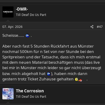
-DMR-
Till Deaf Do Us Part
07. Apr. 2026
#47
Scheisse.....
.
Aber nach fast 5 Stunden Rückfahrt aus Münster
nochmal 500km für n Set von ner Stunde bei den
Spritpreisen und der Tatsache, dass ich mich erstmal
mit dem neuen Material beschäftigen muss (das live
bei mir in Münster mich leider so gar nicht überzeugt
bzw. mich abgeholt hat
), haben mich dann
gestern trotz Ticket Zuhause gehalten
.
The Corrosion
Till Deaf Do Us Part