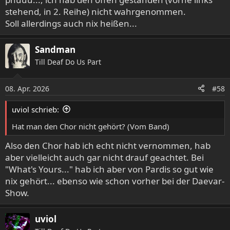
stehend, in 2. Reihe) nicht wahrgenommen.
Soll allerdings auch nix heißen...
Sandman
Till Deaf Do Us Part
08. Apr. 2026
#58
uviol schrieb:
Hat man den Chor nicht gehört? (Vom Band)
Also den Chor hab ich echt nicht vernommen, hab
aber vielleicht auch gar nicht drauf geachtet. Bei
"What's Yours..." hab ich aber von Pardis so gut wie
nix gehört... ebenso wie schon vorher bei der Daevar-
Show.
uviol