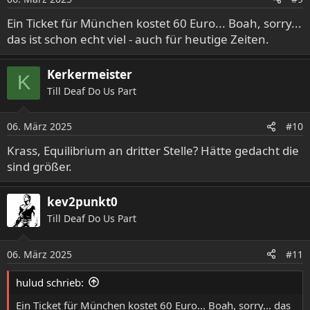
Ein Ticket für München kostet 60 Euro... Boah, sorry...
das ist schon echt viel - auch für heutige Zeiten.
Kerkermeister
K
Till Deaf Do Us Part
06. März 2025
#10
Krass, Equilibrium an dritter Stelle? Hätte gedacht die
sind größer.
kev2punkt0
Till Deaf Do Us Part
06. März 2025
#11
hulud schrieb:
Ein Ticket für München kostet 60 Euro... Boah, sorry... das