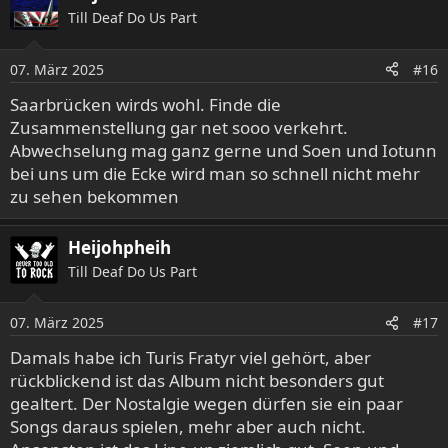
Till Deaf Do Us Part
07. März 2025
#16
Saarbrücken wirds wohl. Finde die
Zusammenstellung gar net sooo verkehrt.
Abwechselung mag ganz gerne und Soen und Iotunn
bei uns um die Ecke wird man so schnell nicht mehr
zu sehen bekommen
Heijohpheih
Till Deaf Do Us Part
07. März 2025
#17
Damals habe ich Turis Fratyr viel gehört, aber
rückblickend ist das Album nicht besonders gut
gealtert. Der Nostalgie wegen dürfen sie ein paar
Songs daraus spielen, mehr aber auch nicht.