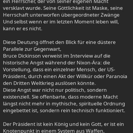
ein Herrscher, der von seiner eigenen Macht
versklavt wurde. Seine Göttlichkeit ist Maske, seine
Herrschaft unterworfen übergeordneter Zwänge
Und selbst wenn er im letzten Moment leben will,
kann er es nicht.
Diese Deutung öffnet den Blick für eine düstere
Parallele zur Gegenwart,
Bruce Dickinson verweist im Interview auf die
historische Angst während der Nixon-Ära: die
Vorstellung, dass ein einzelner Mensch, der US-
Präsident, durch einen Akt der Willkür oder Paranoia
den Dritten Weltkrieg auslösen könnte.
Diese Angst war nicht nur politisch, sondern
existenziell. Sie offenbarte, dass moderne Macht
längst nicht mehr in mythische, spirituelle Ordnung
eingebettet ist, sondern rein technisch funktioniert.
Der Präsident ist kein König und kein Gott, er ist ein
Knotenpunkt in einem System aus Waffen,