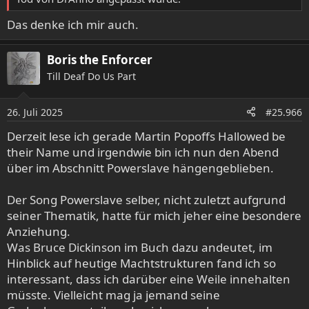
Das denke ich mir auch.
Boris the Enforcer
Till Deaf Do Us Part
26. Juli 2025
#25.966
Derzeit lese ich gerade Martin Popoffs Hallowed be
their Name und irgendwie bin ich nun den Abend
über im Abschnitt Powerslave hängengeblieben.
Der Song Powerslave selber, nicht zuletzt aufgrund
seiner Thematik, hatte für mich jeher eine besondere
Anziehung.
Was Bruce Dickinson im Buch dazu andeutet, im
Hinblick auf heutige Machtstrukturen fand ich so
interessant, dass ich darüber eine Weile innehalten
müsste. Vielleicht mag ja jemand seine