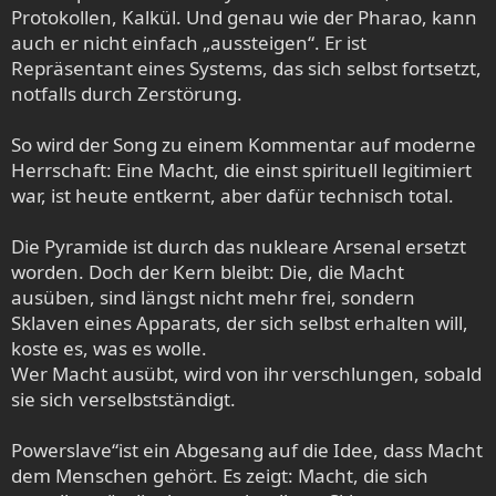
Protokollen, Kalkül. Und genau wie der Pharao, kann
auch er nicht einfach „aussteigen“. Er ist
Repräsentant eines Systems, das sich selbst fortsetzt,
notfalls durch Zerstörung.
So wird der Song zu einem Kommentar auf moderne
Herrschaft: Eine Macht, die einst spirituell legitimiert
war, ist heute entkernt, aber dafür technisch total.
Die Pyramide ist durch das nukleare Arsenal ersetzt
worden. Doch der Kern bleibt: Die, die Macht
ausüben, sind längst nicht mehr frei, sondern
Sklaven eines Apparats, der sich selbst erhalten will,
koste es, was es wolle.
Wer Macht ausübt, wird von ihr verschlungen, sobald
sie sich verselbstständigt.
Powerslave“ist ein Abgesang auf die Idee, dass Macht
dem Menschen gehört. Es zeigt: Macht, die sich