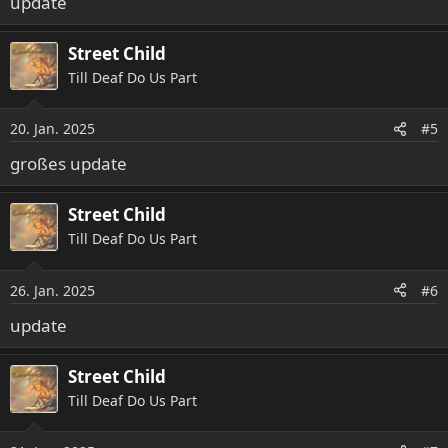
update
Street Child
Till Deaf Do Us Part
20. Jan. 2025
#5
großes update
Street Child
Till Deaf Do Us Part
26. Jan. 2025
#6
update
Street Child
Till Deaf Do Us Part