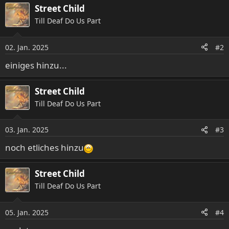
Street Child
Till Deaf Do Us Part
02. Jan. 2025
#2
einiges hinzu...
Street Child
Till Deaf Do Us Part
03. Jan. 2025
#3
noch etliches hinzu
Street Child
Till Deaf Do Us Part
05. Jan. 2025
#4