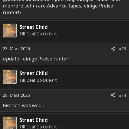
mehrere sehr rare Advance Tapes, einige Preise
runter!)
Street Child
Till Deaf Do Us Part
23. März 2026
#13
update - einige Preise runter!
Street Child
Till Deaf Do Us Part
28. März 2026
#14
bischen was weg...
Street Child
Till Deaf Do Us Part