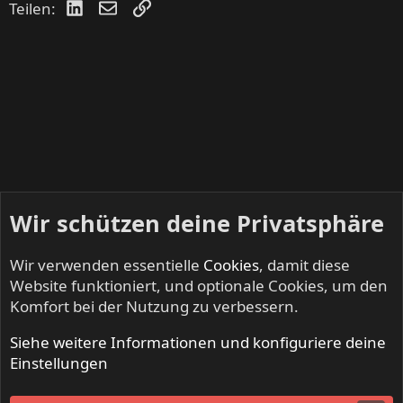
LinkedIn
E-Mail
Link
Teilen:
Wir schützen deine Privatsphäre
Wir verwenden essentielle
Cookies
, damit diese
Website funktioniert, und optionale Cookies, um den
Komfort bei der Nutzung zu verbessern.
Siehe weitere Informationen und konfiguriere deine
DEAF DEALERS - Suche, Biete, Tausche
Einstellungen
Cookies