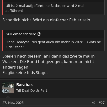
:
Uli ist 2 mal aufgeführt, heißt das, er wird 2 mal
aufführen?
Sicherlich nicht. Wird ein einfacher Fehler sein.
GulLemec schrieb:
Ohne Heavysaurus geht auch nix mehr in 2026... Gibts ne
Kids Stage?
Spielen nach diesem Jahr dann das zweite mal in
Wacken. Die Band hat gezogen, kann man nicht
anders sagen.
Es gibt keine Kids Stage.
Barabas
Till Deaf Do Us Part
27. Nov. 2025
#27