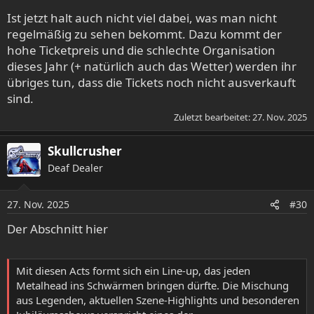
Ist jetzt halt auch nicht viel dabei, was man nicht
regelmäßig zu sehen bekommt. Dazu kommt der
hohe Ticketpreis und die schlechte Organisation
dieses Jahr (+ natürlich auch das Wetter) werden ihr
übriges tun, dass die Tickets noch nicht ausverkauft
sind.
Zuletzt bearbeitet:
27. Nov. 2025
Skullcrusher
Deaf Dealer
27. Nov. 2025
#30
Der Abschnitt hier
Mit diesen Acts formt sich ein Line-up, das jeden
Metalhead ins Schwärmen bringen dürfte. Die Mischung
aus Legenden, aktuellen Szene-Highlights und besonderen