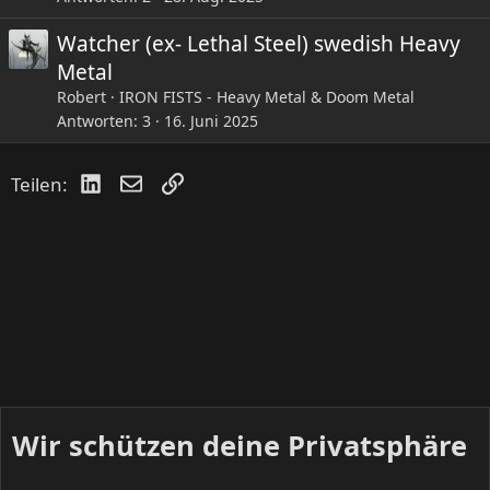
Watcher (ex- Lethal Steel) swedish Heavy
Metal
Robert
IRON FISTS - Heavy Metal & Doom Metal
Antworten
3
16. Juni 2025
LinkedIn
E-Mail
Link
Teilen:
Wir schützen deine Privatsphäre