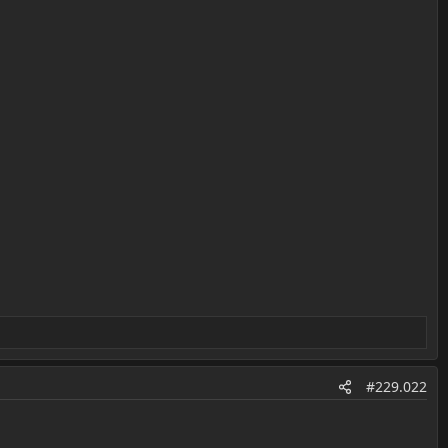
#229.022