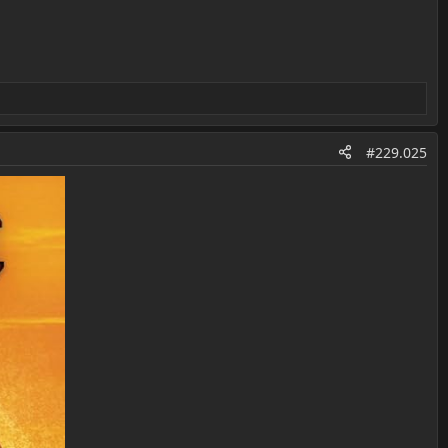
#229.025