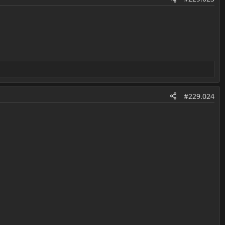
#229.024