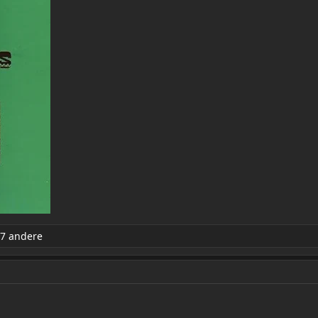
7 andere