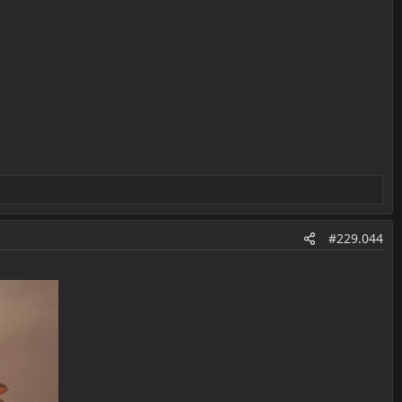
#229.044