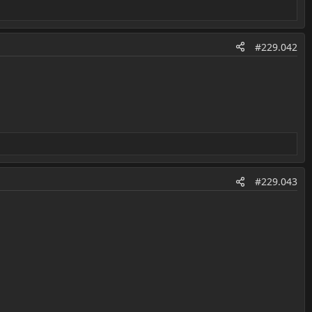
#229.042
#229.043