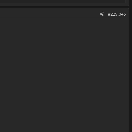
#229.046