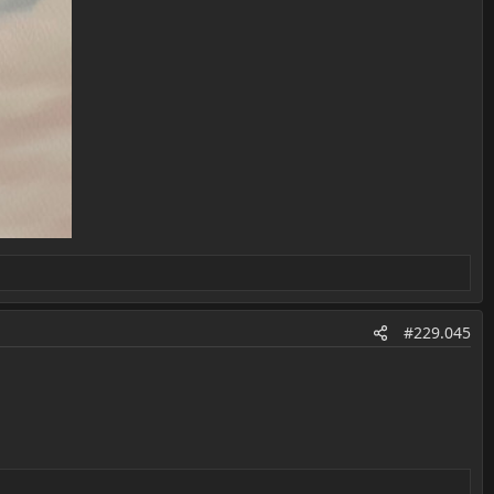
#229.045