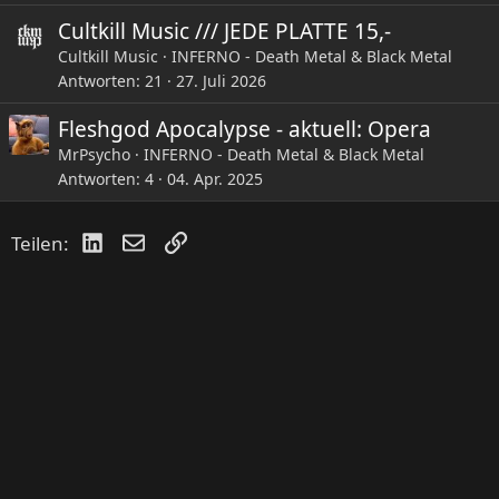
Cultkill Music /// JEDE PLATTE 15,-
Cultkill Music
INFERNO - Death Metal & Black Metal
Antworten
21
27. Juli 2026
Fleshgod Apocalypse - aktuell: Opera
MrPsycho
INFERNO - Death Metal & Black Metal
Antworten
4
04. Apr. 2025
LinkedIn
E-Mail
Link
Teilen: