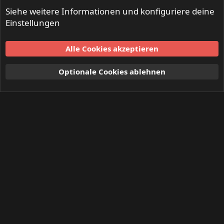
Siehe weitere Informationen und konfiguriere deine
Einstellungen
Alle Cookies akzeptieren
Optionale Cookies ablehnen