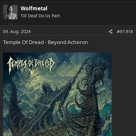
Wolfmetal
Till Deaf Do Us Part
09. Aug. 2024
#97.918
Temple Of Dread - Beyond Acheron