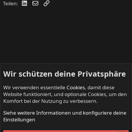
LinkedIn
E-Mail
Link
Teilen:
Wir schützen deine Privatsphäre
Wir verwenden essentielle
Cookies
, damit diese
Website funktioniert, und optionale Cookies, um den
Komfort bei der Nutzung zu verbessern.
Siehe weitere Informationen und konfiguriere deine
BEERDRINKERS & HELL RAISERS - Community
Einstellungen
Cookies