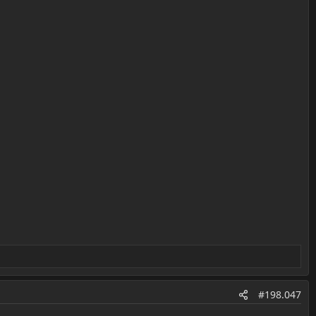
#198.047