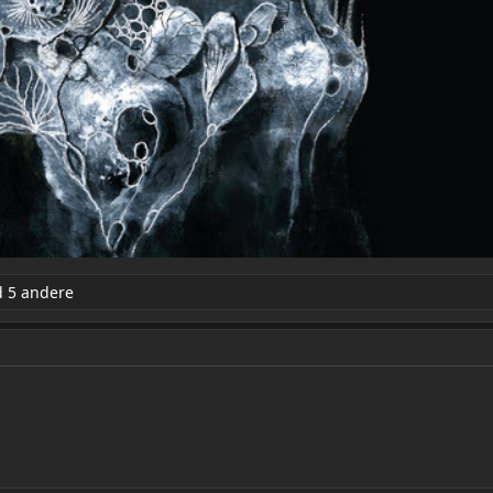
 5 andere