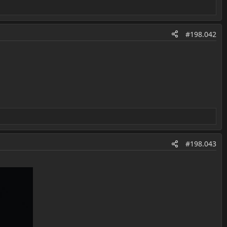
#198.042
#198.043