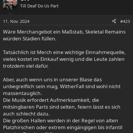
Till Deaf Do Us Part
11. Nov. 2024
#423
Wäre Merchangebot ein Maßstab, Skeletal Remains
würden Stadien füllen.
Tatsächlich ist Merch eine wichtige Einnahmequelle,
vieles kostet im Einkauf wenig und die Leute zahlen
trotzdem viel dafür.
Aber, auch wenn uns in unserer Blase das
unbegreiflich sein mag, WitherFall sind wohl nicht
massentauglich.
Die Musik erfordert Aufmerksamkeit, die
mitsingbaren Parts sind selten, feiern lässt es sich
auch schlecht dazu.
Die großen Hallen werden in der Regel von alten
Platzhirschen oder extrem eingängigen bis infantil