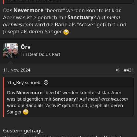
Das
Nevermore
"beerbt" werden könnte ist klar.
Aber was ist eigentlich mit
Sanctuary
? Auf
metal-
archives.com
wird die Band als "Active" geführt und
Joseph als deren Sänger
Örv
Till Deaf Do Us Part
11. Nov. 2024
#431
7th_Key schrieb:
Das
Nevermore
"beerbt" werden könnte ist klar. Aber
was ist eigentlich mit
Sanctuary
? Auf
metal-archives.com
wird die Band als "Active" geführt und Joseph als deren
Sänger
Gestern gefragt.