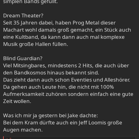
simplen Bands gefüllt.
Dream Theater?
Seit 35 Jahren dabei, haben Prog Metal dieser
Machart wohl damals groß gemacht, ein Stück auch
eine Kultband, da kann dann auch mal komplexe
Musik große Hallen füllen.
Blind Guardian?
Viel Mitsingbares, mindestens 2 Hits, die auch über
den Bandkosmos hinaus bekannt sind.
Das zieht dann auch schon Eventies und Alleshörer.
Da gehen auch Leute hin, die nicht mit 100%
Aufmerksamkeit zuhören sondern einfach eine gute
Zeit wollen.
Was ich mir ja gestern bei Jake dachte:
Bei dem Kram dürfte auch ein Jeff Loomis große
Augen machen.