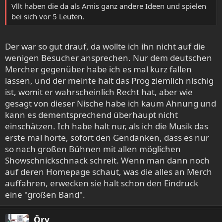
Vllt haben die da als Amis ganz andere Ideen und spielen
bei sich vor 5 Leuten.
Der war so gut drauf, da wollte ich ihn nicht auf die
wenigen Besucher ansprechen. Nur dem deutschen
Mercher gegenüber habe ich es mal kurz fallen
lassen, und der meinte halt das Prog ziemlich nischig
ist, womit er wahrscheinlich Recht hat, aber wie
gesagt von dieser Nische habe ich kaum Ahnung und
kann es dementsprechend überhaupt nicht
einschätzen. Ich habe halt nur, als ich die Musik das
erste mal hörte, sofort den Gendanken, dass es nur
so nach großen Bühnen mit allen möglichen
Showschnickschnack schreit. Wenn man dann noch
auf deren Homepage schaut, was die alles an Merch
auffahren, erwecken sie halt schon den Eindruck
eine "großen Band".
Örv