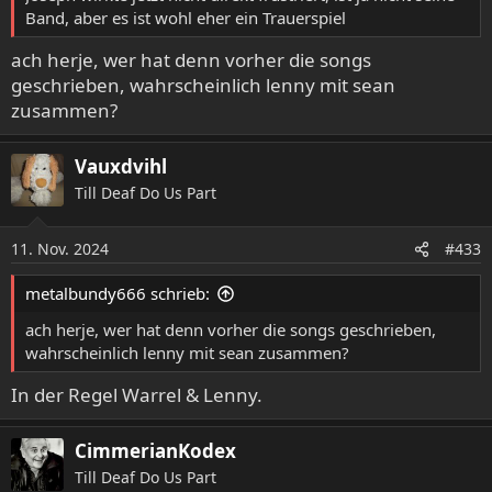
Band, aber es ist wohl eher ein Trauerspiel
ach herje, wer hat denn vorher die songs
geschrieben, wahrscheinlich lenny mit sean
zusammen?
Vauxdvihl
Till Deaf Do Us Part
11. Nov. 2024
#433
metalbundy666 schrieb:
ach herje, wer hat denn vorher die songs geschrieben,
wahrscheinlich lenny mit sean zusammen?
In der Regel Warrel & Lenny.
CimmerianKodex
Till Deaf Do Us Part