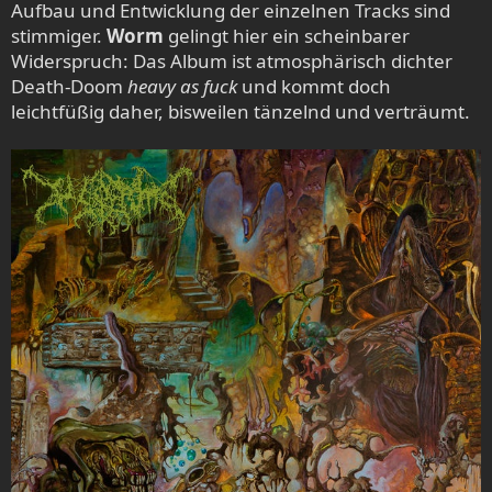
Aufbau und Entwicklung der einzelnen Tracks sind
stimmiger.
Worm
gelingt hier ein scheinbarer
Widerspruch: Das Album ist atmosphärisch dichter
Death-Doom
heavy as fuck
und kommt doch
leichtfüßig daher, bisweilen tänzelnd und verträumt.