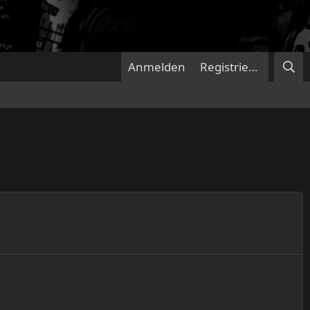
Anmelden
Registrieren