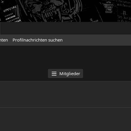
hten
Profilnachrichten suchen
Mitglieder