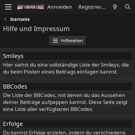
Anmelden
Registrieren
Startseite
Hilfe und Impressum
Hilfeseiten
Smileys
Hier siehst du eine vollständige Liste der Smileys, die
du beim Posten eines Beitrags einfügen kannst.
BBCodes
Die Liste der BBCodes, mit denen du das Aussehen
deiner Beiträge aufpeppen kannst. Diese Seite zeigt
eine Liste aller verfügbaren BBCodes.
Erfolge
Du kannst Erfolge erzielen, indem du verschiedene