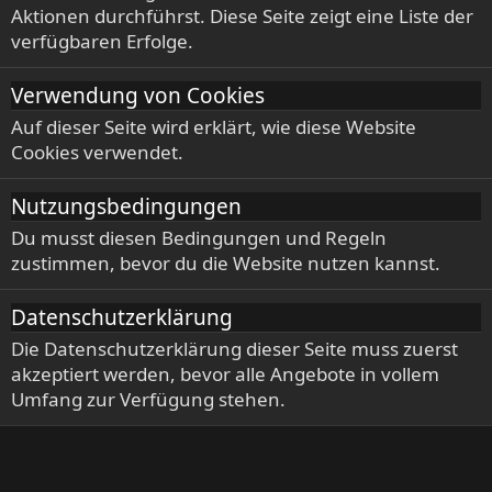
Aktionen durchführst. Diese Seite zeigt eine Liste der
verfügbaren Erfolge.
Verwendung von Cookies
Auf dieser Seite wird erklärt, wie diese Website
Cookies verwendet.
Nutzungsbedingungen
Du musst diesen Bedingungen und Regeln
zustimmen, bevor du die Website nutzen kannst.
Datenschutzerklärung
Die Datenschutzerklärung dieser Seite muss zuerst
akzeptiert werden, bevor alle Angebote in vollem
Umfang zur Verfügung stehen.