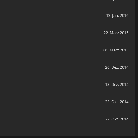
13. Jan. 2016
22. März 2015
01. März 2015
20. Dez. 2014
13. Dez. 2014
22. Okt. 2014
22. Okt. 2014