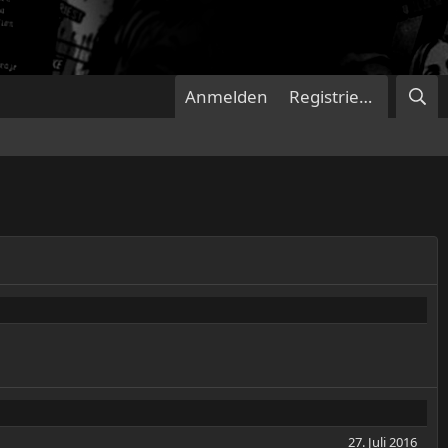
Anmelden
Registrieren
27. Juli 2016