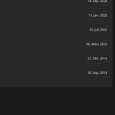
14. Sep. 2024
13. Jan. 2023
03. Juli 2022
06. März 2022
27. Okt. 2014
30. Sep. 2014