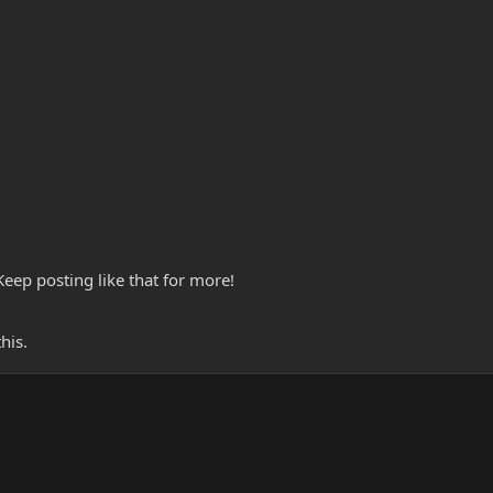
eep posting like that for more!
his.