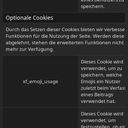
speichern.
Optionale Cookies
Durch das Setzen dieser Cookies bieten wir verbesser
Funktionen für die Nutzung der Seite. Werden diese
abgelehnt, stehen die erweiterten Funktionen nicht
mehr zur Verfügung.
Dieses Cookie wird
verwendet, um zu
speichern, welche
xf_emoji_usage
Emojis ein Nutzer
zuletzt beim Verfass
eines Beitrags
verwendet hat.
Dieses Cookie wird
verwendet, um
festzustellen, ob ein