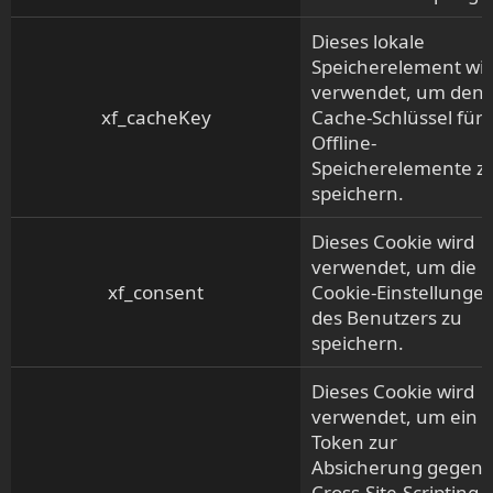
Dieses lokale
Speicherelement wi
verwendet, um den
xf_cacheKey
Cache-Schlüssel für
Offline-
Speicherelemente z
speichern.
Dieses Cookie wird
verwendet, um die
xf_consent
Cookie-Einstellunge
des Benutzers zu
speichern.
Dieses Cookie wird
verwendet, um ein
Token zur
Absicherung gegen
Cross-Site-Scripting 