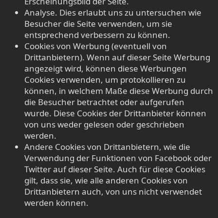
Erscheinungsbild der Seite.
Analyse. Dies erlaubt uns zu untersuchen wie
Besucher die Seite verwenden, um sie
entsprechend verbessern zu können.
Cookies von Werbung (eventuell von
Drittanbietern). Wenn auf dieser Seite Werbung
angezeigt wird, können diese Werbungen
Cookies verwenden, um protokollieren zu
können, in welchem Maße diese Werbung durch
die Besucher betrachtet oder aufgerufen
wurde. Diese Cookies der Drittanbieter können
von uns weder gelesen oder geschrieben
werden.
Andere Cookies von Drittanbietern, wie die
Verwendung der Funktionen von Facebook oder
Twitter auf dieser Seite. Auch für diese Cookies
gilt, dass sie, wie alle anderen Cookies von
Drittanbietern auch, von uns nicht verwendet
werden können.