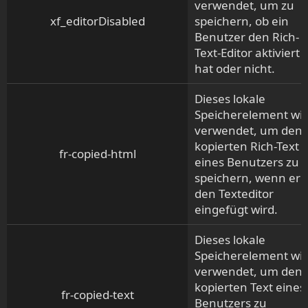
verwendet, um zu
xf_editorDisabled
speichern, ob ein
Benutzer den Rich-
Text-Editor aktiviert
hat oder nicht.
Dieses lokale
Speicherelement wi
verwendet, um den
kopierten Rich-Text
fr-copied-html
eines Benutzers zu
speichern, wenn er i
den Texteditor
eingefügt wird.
Dieses lokale
Speicherelement wi
verwendet, um den
kopierten Text eines
fr-copied-text
Benutzers zu