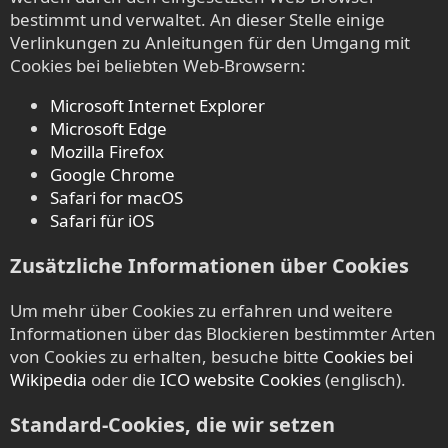
bestimmt und verwaltet. An dieser Stelle einige
Verlinkungen zu Anleitungen für den Umgang mit
Cookies bei beliebten Web-Browsern:
Microsoft Internet Explorer
Microsoft Edge
Mozilla Firefox
Google Chrome
Safari for macOS
Safari für iOS
Zusätzliche Informationen über Cookies
Um mehr über Cookies zu erfahren und weitere
Informationen über das Blockieren bestimmter Arten
von Cookies zu erhalten, besuche bitte
Cookies bei
Wikipedia
oder die
ICO website Cookies
(englisch).
Standard-Cookies, die wir setzen