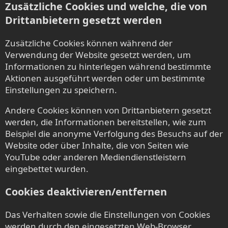
Zusätzliche Cookies und welche, die von
Drittanbietern gesetzt werden
Zusätzliche Cookies können während der
Verwendung der Website gesetzt werden, um
Informationen zu hinterlegen während bestimmte
Aktionen ausgeführt werden oder um bestimmte
Einstellungen zu speichern.
Andere Cookies können von Drittanbietern gesetzt
werden, die Informationen bereitstellen, wie zum
Beispiel die anonyme Verfolgung des Besuchs auf der
Website oder über Inhalte, die von Seiten wie
YouTube oder anderen Mediendienstleistern
eingebettet wurden.
Cookies deaktivieren/entfernen
Das Verhalten sowie die Einstellungen von Cookies
werden durch den eingesetzten Web-Browser