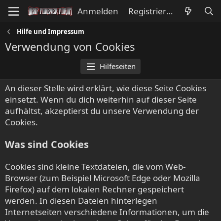
Anmelden
Registrieren
Hilfe und Impressum
Verwendung von Cookies
Hilfeseiten
An dieser Stelle wird erklärt, wie diese Seite Cookies
einsetzt. Wenn du dich weiterhin auf dieser Seite
aufhältst, akzeptierst du unsere Verwendung der
Cookies.
Was sind Cookies
Cookies sind kleine Textdateien, die vom Web-
Browser (zum Beispiel Microsoft Edge oder Mozilla
Firefox) auf dem lokalen Rechner gespeichert
werden. In diesen Dateien hinterlegen
Internetseiten verschiedene Informationen, um die