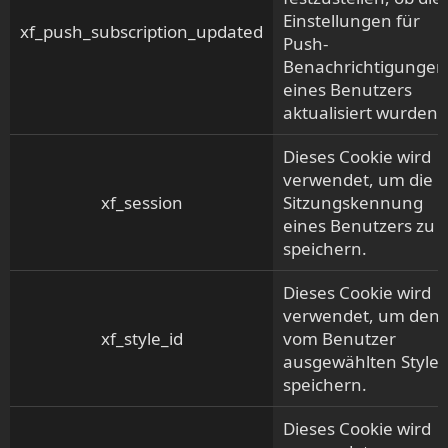
Einstellungen für
xf_push_subscription_updated
Push-
Benachrichtigungen
eines Benutzers
aktualisiert wurden.
Dieses Cookie wird
verwendet, um die
xf_session
Sitzungskennung
eines Benutzers zu
speichern.
Dieses Cookie wird
verwendet, um den
xf_style_id
vom Benutzer
ausgewählten Style 
speichern.
Dieses Cookie wird