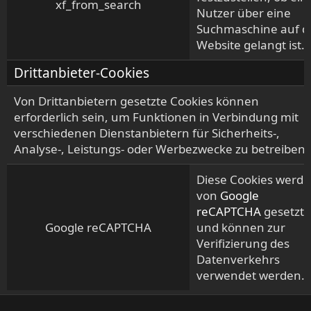
xf_from_search
Nutzer über eine
Suchmaschine auf d
Website gelangt ist.
Drittanbieter-Cookies
Von Drittanbietern gesetzte Cookies können
erforderlich sein, um Funktionen in Verbindung mit
verschiedenen Dienstanbietern für Sicherheits-,
Analyse-, Leistungs- oder Werbezwecke zu betreiben.
Diese Cookies werd
von
Google
reCAPTCHA
gesetzt
Google reCAPTCHA
und können zur
Verifizierung des
Datenverkehrs
verwendet werden.