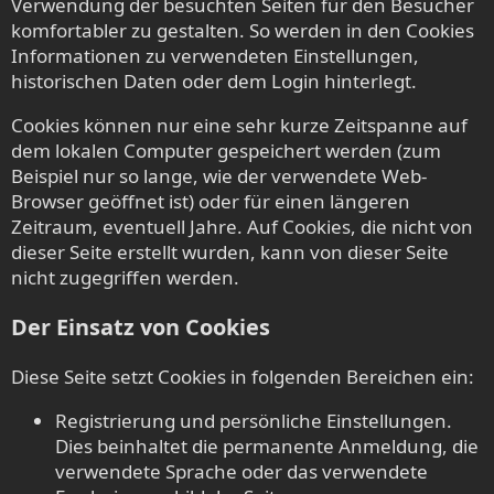
Verwendung der besuchten Seiten für den Besucher
komfortabler zu gestalten. So werden in den Cookies
Informationen zu verwendeten Einstellungen,
historischen Daten oder dem Login hinterlegt.
Cookies können nur eine sehr kurze Zeitspanne auf
dem lokalen Computer gespeichert werden (zum
Beispiel nur so lange, wie der verwendete Web-
Browser geöffnet ist) oder für einen längeren
Zeitraum, eventuell Jahre. Auf Cookies, die nicht von
dieser Seite erstellt wurden, kann von dieser Seite
nicht zugegriffen werden.
Der Einsatz von Cookies
Diese Seite setzt Cookies in folgenden Bereichen ein:
Registrierung und persönliche Einstellungen.
Dies beinhaltet die permanente Anmeldung, die
verwendete Sprache oder das verwendete