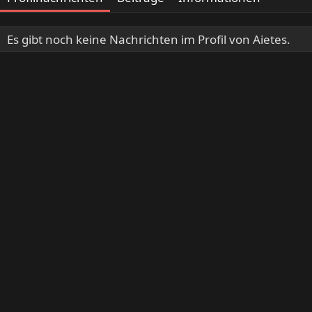
Es gibt noch keine Nachrichten im Profil von Aietes.