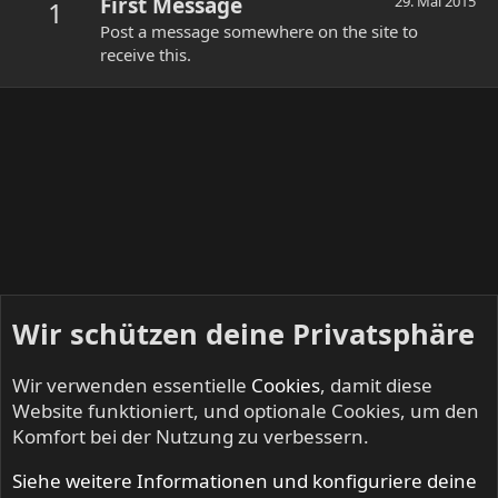
First Message
29. Mai 2015
1
Post a message somewhere on the site to
receive this.
Wir schützen deine Privatsphäre
Wir verwenden essentielle
Cookies
, damit diese
Website funktioniert, und optionale Cookies, um den
Komfort bei der Nutzung zu verbessern.
Siehe weitere Informationen und konfiguriere deine
Mitglieder