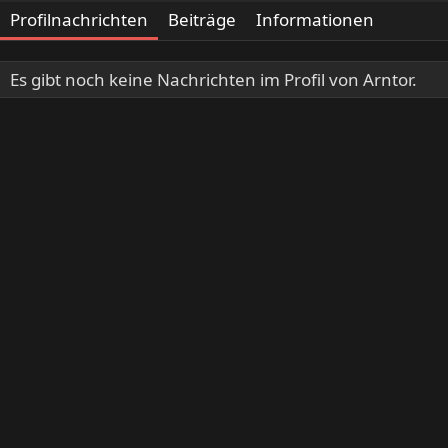
Profilnachrichten
Beiträge
Informationen
Es gibt noch keine Nachrichten im Profil von Arntor.