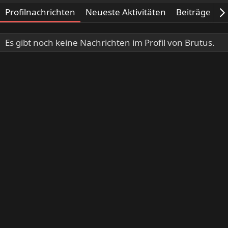
Profilnachrichten
Neueste Aktivitäten
Beiträge
I
Es gibt noch keine Nachrichten im Profil von Brutus.