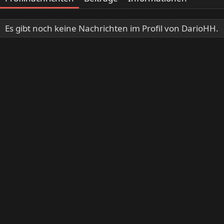
Es gibt noch keine Nachrichten im Profil von DarioHH.