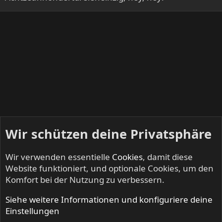
n
:
Wir schützen deine Privatsphäre
Wir verwenden essentielle
Cookies
, damit diese
Website funktioniert, und optionale Cookies, um den
Komfort bei der Nutzung zu verbessern.
Siehe weitere Informationen und konfiguriere deine
Mitglieder
Einstellungen