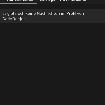
Es gibt noch keine Nachrichten im Profil von
DerMüdeJoe.