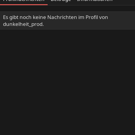
Es gibt noch keine Nachrichten im Profil von
dunkelheit_prod.