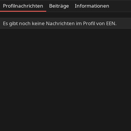
Profilnachrichten
Beiträge
Informationen
Es gibt noch keine Nachrichten im Profil von EEN.