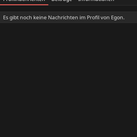
Es gibt noch keine Nachrichten im Profil von Egon.