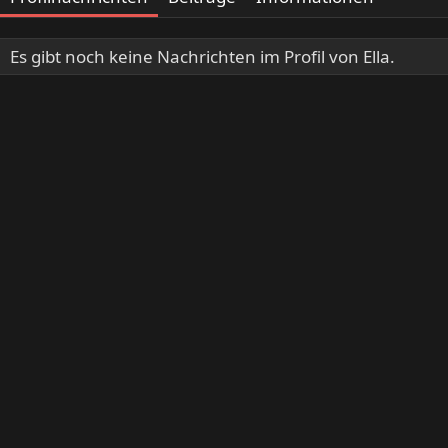
Es gibt noch keine Nachrichten im Profil von Ella.