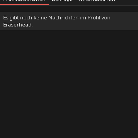
Es gibt noch keine Nachrichten im Profil von
Eraserhead.