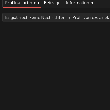
Profilnachrichten
Beiträge
Informationen
Es gibt noch keine Nachrichten im Profil von ezechiel.