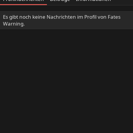
Es gibt noch keine Nachrichten im Profil von Fates
Warning.