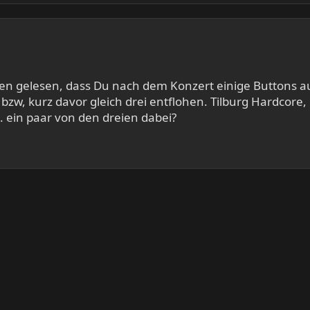
gen gelesen, dass Du nach dem Konzert einige Buttons 
 bzw, kurz davor gleich drei entflohen. Tilburg Hardco
 ein paar von den dreien dabei?