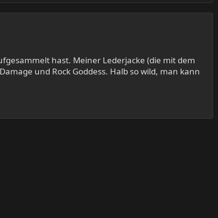
aufgesammelt hast. Meiner Lederjacke (die mit dem
re, Damage und Rock Goddess. Halb so wild, man kann