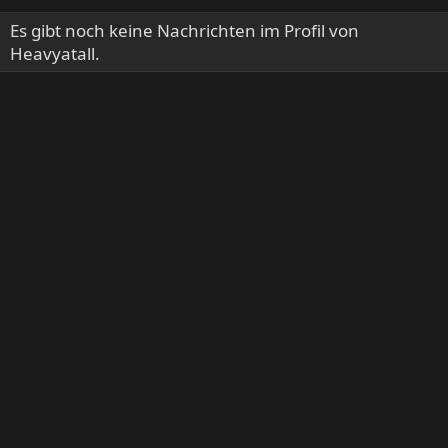
Es gibt noch keine Nachrichten im Profil von
Heavyatall.