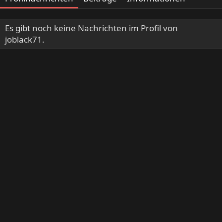
Es gibt noch keine Nachrichten im Profil von
joblack71.