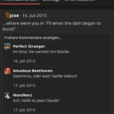
joxe
16. Juli 2015
...where were you in '79 when the dam began to
burst?
Frühere Kommentare anzeigen…
Perfect Stranger
Im Kino, Sie nannten ihn Mücke.
16. Juli 2015
Amadeus Beethoven
Dammriss, oder was? Sanfte Geburt!
17. Juli 2015
Mondkerz
Ach, heißt du Jean-Claude?
17. Juli 2015