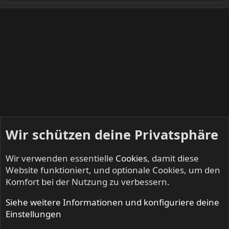
Wir schützen deine Privatsphäre
Wir verwenden essentielle
Cookies
, damit diese
Website funktioniert, und optionale Cookies, um den
Komfort bei der Nutzung zu verbessern.
Siehe weitere Informationen und konfiguriere deine
Mitglieder
Einstellungen
Cookies