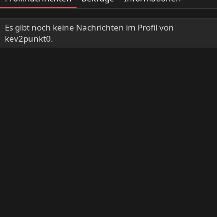
Es gibt noch keine Nachrichten im Profil von
kev2punkt0.