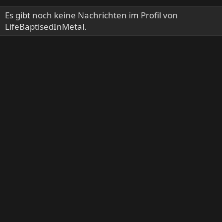
Es gibt noch keine Nachrichten im Profil von
LifeBaptisedInMetal.